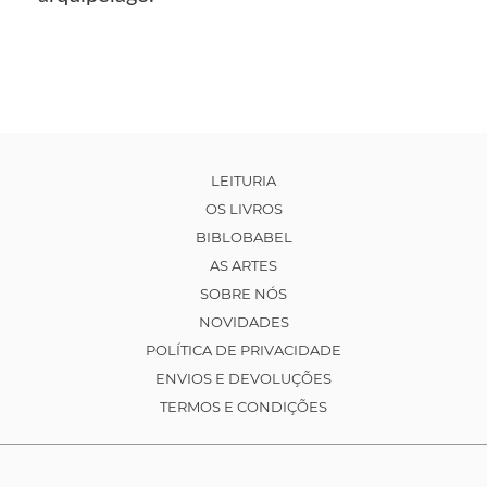
LEITURIA
OS LIVROS
BIBLOBABEL
AS ARTES
SOBRE NÓS
NOVIDADES
POLÍTICA DE PRIVACIDADE
ENVIOS E DEVOLUÇÕES
TERMOS E CONDIÇÕES