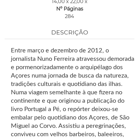
14,00 x 22,00 x
Nº Páginas
284
DESCRIÇÃO
Entre março e dezembro de 2012, o
jornalista Nuno Ferreira atravessou demorada
e pormenorizadamente o arquipélago dos
Açores numa jornada de busca da natureza,
tradições culturais e quotidiano das ilhas.
Numa viagem semelhante à que fizera no
continente e que originou a publicação do
livro Portugal a Pé, o repórter deixou-se
embalar pelo quotidiano dos Açores, de São
Miguel ao Corvo. Assistiu a peregrinações,
conviveu com velhos barbeiros, baleeiros,