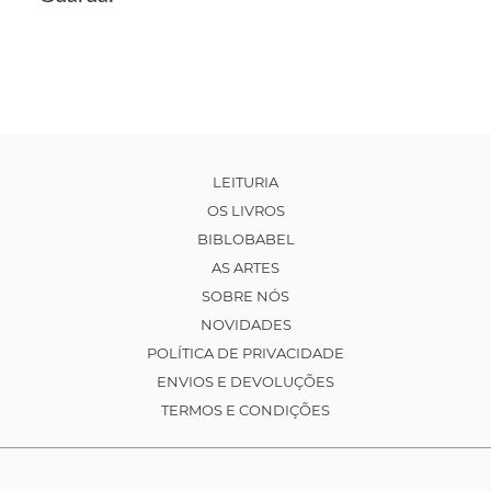
LEITURIA
OS LIVROS
BIBLOBABEL
AS ARTES
SOBRE NÓS
NOVIDADES
POLÍTICA DE PRIVACIDADE
ENVIOS E DEVOLUÇÕES
TERMOS E CONDIÇÕES