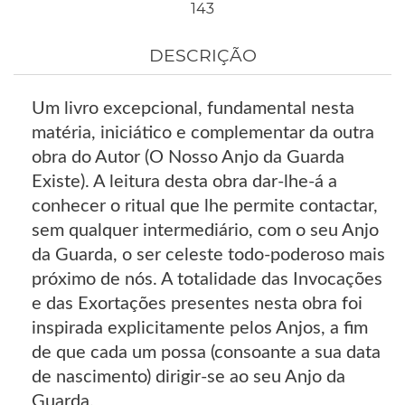
143
DESCRIÇÃO
Um livro excepcional, fundamental nesta
matéria, iniciático e complementar da outra
obra do Autor (O Nosso Anjo da Guarda
Existe). A leitura desta obra dar-lhe-á a
conhecer o ritual que lhe permite contactar,
sem qualquer intermediário, com o seu Anjo
da Guarda, o ser celeste todo-poderoso mais
próximo de nós. A totalidade das Invocações
e das Exortações presentes nesta obra foi
inspirada explicitamente pelos Anjos, a fim
de que cada um possa (consoante a sua data
de nascimento) dirigir-se ao seu Anjo da
Guarda.