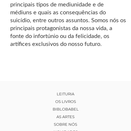
principais tipos de mediunidade e de
médiuns e quais as consequências do
suicídio, entre outros assuntos. Somos nós os
principais protagonistas da nossa vida, a
fonte do infortúnio ou da felicidade, os
artífices exclusivos do nosso futuro.
LEITURIA
OS LIVROS
BIBLOBABEL
AS ARTES
SOBRE NÓS