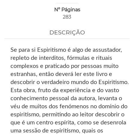
Nº Páginas
283
DESCRIÇÃO
Se para si Espiritismo é algo de assustador,
repleto de interditos, fórmulas e rituais
complexos e praticado por pessoas muito
estranhas, então deverá ler este livro e
descobrir o verdadeiro mundo do Espiritismo.
Esta obra, fruto da experiência e do vasto
conhecimento pessoal da autora, levanta o
véu de muitos dos fenómenos no domínio do
espiritismo, permitindo ao leitor descobrir o
que é um centro espírita, como se desenrola
uma sessão de espiritismo, quais os