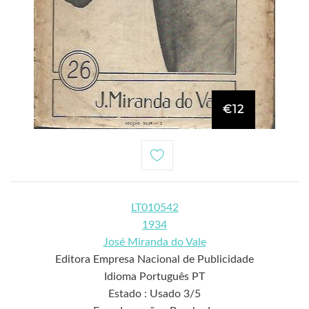
€12
LT010542
1934
José Miranda do Vale
Editora Empresa Nacional de Publicidade
Idioma Português PT
Estado : Usado 3/5