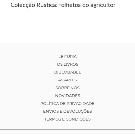
Colecção Rustica: folhetos do agricultor
LEITURIA
OS LIVROS
BIBLOBABEL
AS ARTES
SOBRE NÓS
NOVIDADES
POLÍTICA DE PRIVACIDADE
ENVIOS E DEVOLUÇÕES
TERMOS E CONDIÇÕES