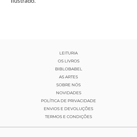
Ilustrado.
LEITURIA
OS LIVROS
BIBLOBABEL
AS ARTES
SOBRE NÓS
NOVIDADES
POLÍTICA DE PRIVACIDADE
ENVIOS E DEVOLUÇÕES
TERMOS E CONDIÇÕES