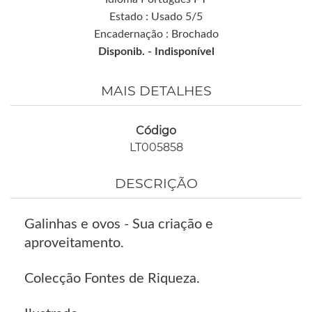
Estado : Usado 5/5
Encadernação : Brochado
Disponib. -
Indisponível
MAIS DETALHES
Código
LT005858
DESCRIÇÃO
Galinhas e ovos - Sua criação e
aproveitamento.
Colecção Fontes de Riqueza.