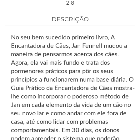
218
DESCRIÇÃO
No seu bem sucedido primeiro livro, A
Encantadora de Cães, Jan Fennell mudou a
maneira de pensarmos acerca dos cães.
Agora, ela vai mais fundo e trata dos
pormenores práticos para pôr os seus
princípios a funcionarem numa base diária. O
Guia Prático da Encantadora de Cães mostra-
lhe como incorporar o poderoso método de
Jan em cada elemento da vida de um cão no
seu novo lar e como andar com ele fora de
casa, até como lidar com problemas
comportamentais. Em 30 dias, os donos
podem aprender o sistema que poderão