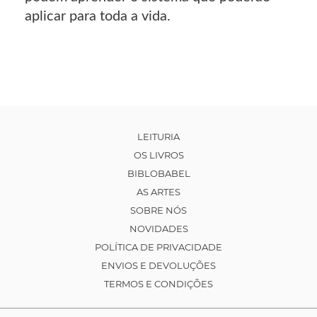
aplicar para toda a vida.
LEITURIA
OS LIVROS
BIBLOBABEL
AS ARTES
SOBRE NÓS
NOVIDADES
POLÍTICA DE PRIVACIDADE
ENVIOS E DEVOLUÇÕES
TERMOS E CONDIÇÕES