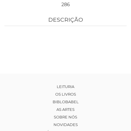
286
DESCRIÇÃO
LEITURIA
OS LIVROS
BIBLOBABEL
AS ARTES
SOBRE NÓS
NOVIDADES