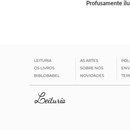
Profusamente il
LEITURIA
AS ARTES
POL
OS LIVROS
SOBRE NÓS
ENV
BIBLOBABEL
NOVIDADES
TER