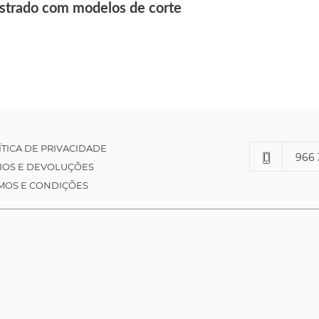
ustrado com modelos de corte
ÍTICA DE PRIVACIDADE
966 
IOS E DEVOLUÇÕES
MOS E CONDIÇÕES