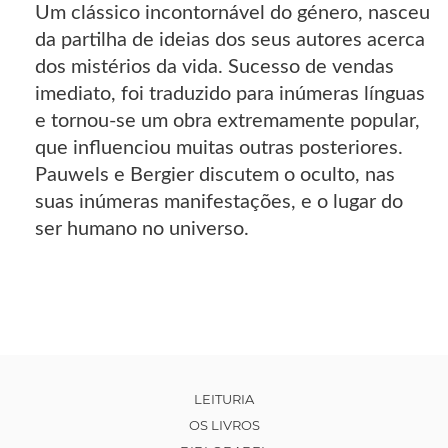
Um clássico incontornável do género, nasceu
da partilha de ideias dos seus autores acerca
dos mistérios da vida. Sucesso de vendas
imediato, foi traduzido para inúmeras línguas
e tornou-se um obra extremamente popular,
que influenciou muitas outras posteriores.
Pauwels e Bergier discutem o oculto, nas
suas inúmeras manifestações, e o lugar do
ser humano no universo.
LEITURIA
OS LIVROS