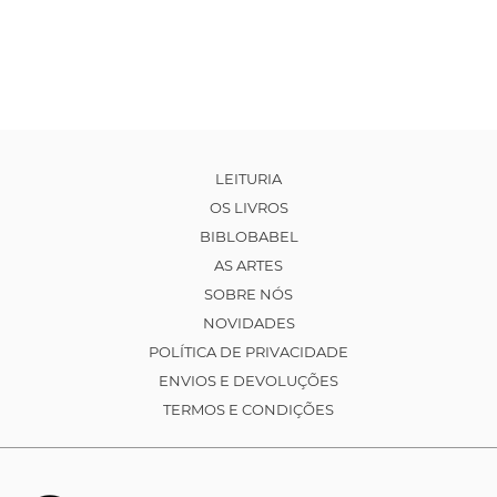
LEITURIA
OS LIVROS
BIBLOBABEL
AS ARTES
SOBRE NÓS
NOVIDADES
POLÍTICA DE PRIVACIDADE
ENVIOS E DEVOLUÇÕES
TERMOS E CONDIÇÕES