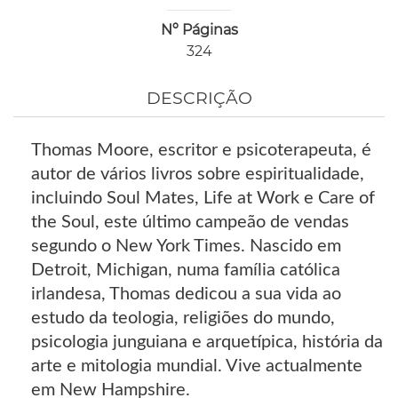
Nº Páginas
324
DESCRIÇÃO
Thomas Moore, escritor e psicoterapeuta, é
autor de vários livros sobre espiritualidade,
incluindo Soul Mates, Life at Work e Care of
the Soul, este último campeão de vendas
segundo o New York Times. Nascido em
Detroit, Michigan, numa família católica
irlandesa, Thomas dedicou a sua vida ao
estudo da teologia, religiões do mundo,
psicologia junguiana e arquetípica, história da
arte e mitologia mundial. Vive actualmente
em New Hampshire.