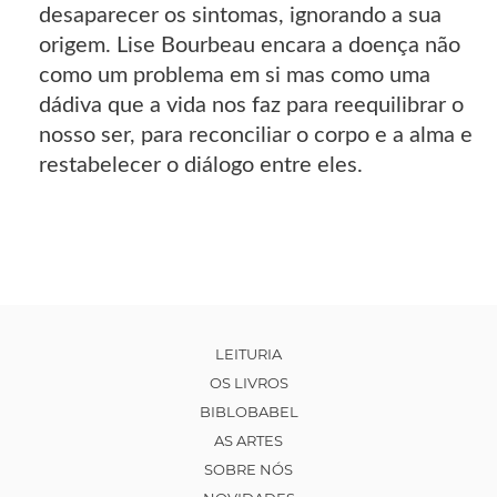
desaparecer os sintomas, ignorando a sua
origem. Lise Bourbeau encara a doença não
como um problema em si mas como uma
dádiva que a vida nos faz para reequilibrar o
nosso ser, para reconciliar o corpo e a alma e
restabelecer o diálogo entre eles.
LEITURIA
OS LIVROS
BIBLOBABEL
AS ARTES
SOBRE NÓS