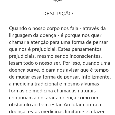
404
DESCRIÇÃO
Quando o nosso corpo nos fala - através da
linguagem da doença - é porque nos quer
chamar a atenção para uma forma de pensar
que nos é prejudicial. Estes pensamentos
prejudiciais, mesmo sendo inconscientes,
lesam todo o nosso ser. Por isso, quando uma
doença surge, é para nos avisar que é tempo
de mudar essa forma de pensar. Infelizmente,
a medicina tradicional e mesmo algumas
formas de medicina chamadas naturais
continuam a encarar a doença como um
obstáculo ao bem-estar. Ao lutar contra a
doença, estas medicinas limitam-se a fazer