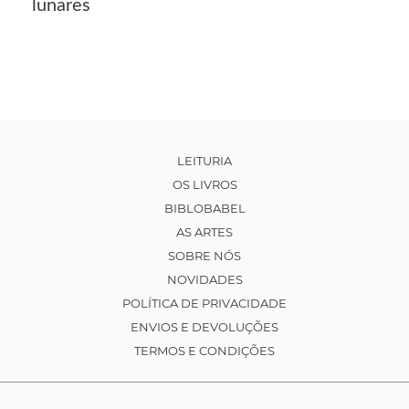
lunares
LEITURIA
OS LIVROS
BIBLOBABEL
AS ARTES
SOBRE NÓS
NOVIDADES
POLÍTICA DE PRIVACIDADE
ENVIOS E DEVOLUÇÕES
TERMOS E CONDIÇÕES