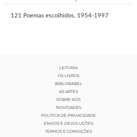
121 Poemas escolhidos, 1954-1997
LEITURIA
OS LIVROS
BIBLOBABEL
AS ARTES
SOBRE NÓS
NOVIDADES
POLÍTICA DE PRIVACIDADE
ENVIOS E DEVOLUÇÕES
TERMOS E CONDIÇÕES