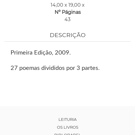
14,00 x 19,00 x
Nº Páginas
43
DESCRIÇÃO
Primeira Edição, 2009.
27 poemas divididos por 3 partes.
LEITURIA
OS LIVROS