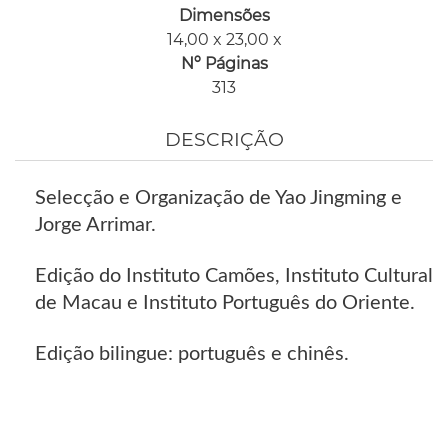
Dimensões
14,00 x 23,00 x
Nº Páginas
313
DESCRIÇÃO
Selecção e Organização de Yao Jingming e
Jorge Arrimar.
Edição do Instituto Camões, Instituto Cultural
de Macau e Instituto Português do Oriente.
Edição bilingue: português e chinês.