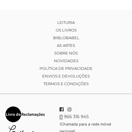
LEITURIA
OS LIVROS
BIBLOBABEL
AS ARTES
SOBRE NÓS
NOVIDADES
POLÍTICA DE PRIVACIDADE
ENVIOS E DEVOLUÇÕES
TERMOS E CONDIÇÕES
966 316 945
(Chamada para a rede móvel
nacional)