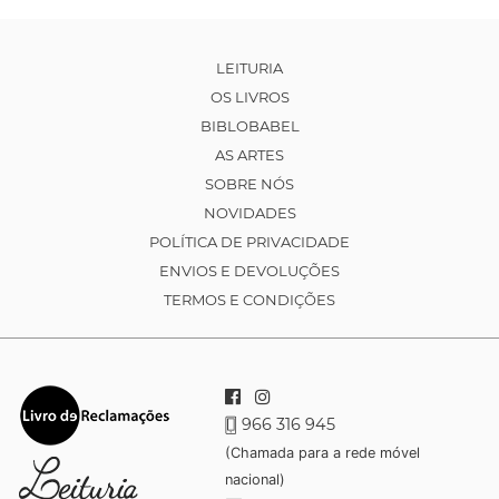
LEITURIA
OS LIVROS
BIBLOBABEL
AS ARTES
SOBRE NÓS
NOVIDADES
POLÍTICA DE PRIVACIDADE
ENVIOS E DEVOLUÇÕES
TERMOS E CONDIÇÕES
966 316 945
(Chamada para a rede móvel
nacional)