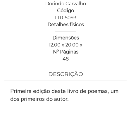
Dorindo Carvalho
Código
LT015093
Detalhes físicos
Dimensões
12,00 x 20,00 x
Nº Páginas
48
DESCRIÇÃO
Primeira edição deste livro de poemas, um
dos primeiros do autor.