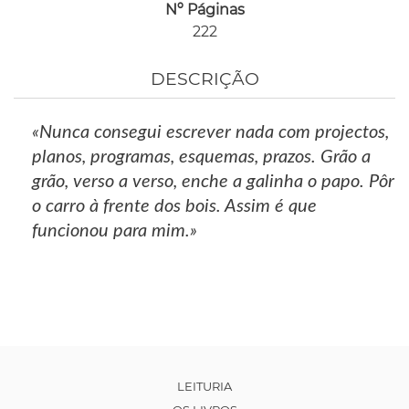
Nº Páginas
222
DESCRIÇÃO
«Nunca consegui escrever nada com projectos,
planos, programas, esquemas, prazos. Grão a
grão, verso a verso, enche a galinha o papo. Pôr
o carro à frente dos bois. Assim é que
funcionou para mim.»
LEITURIA