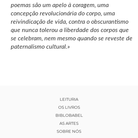
poemas são um apelo à coragem, uma
concepção revolucionária do corpo, uma
reivindicação de vida, contra o obscurantismo
que nunca tolerou a liberdade dos corpos que
se celebram, nem mesmo quando se reveste de
paternalismo cultural.»
LEITURIA
OS LIVROS
BIBLOBABEL
AS ARTES
SOBRE NÓS