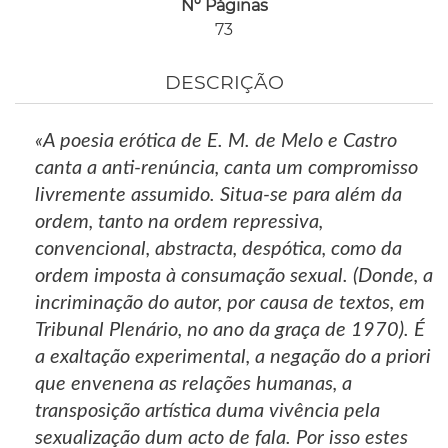
Nº Páginas
73
DESCRIÇÃO
«A poesia erótica de E. M. de Melo e Castro
canta a anti-renúncia, canta um compromisso
livremente assumido. Situa-se para além da
ordem, tanto na ordem repressiva,
convencional, abstracta, despótica, como da
ordem imposta à consumação sexual. (Donde, a
incriminação do autor, por causa de textos, em
Tribunal Plenário, no ano da graça de 1970). É
a exaltação experimental, a negação do a priori
que envenena as relações humanas, a
transposição artística duma vivência pela
sexualização dum acto de fala. Por isso estes