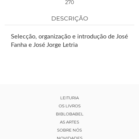
270
DESCRIÇÃO
Selecção, organização e introdução de José
Fanha e José Jorge Letria
LEITURIA
OS LIVROS
BIBLOBABEL
AS ARTES
SOBRE NÓS
NOVIDADES