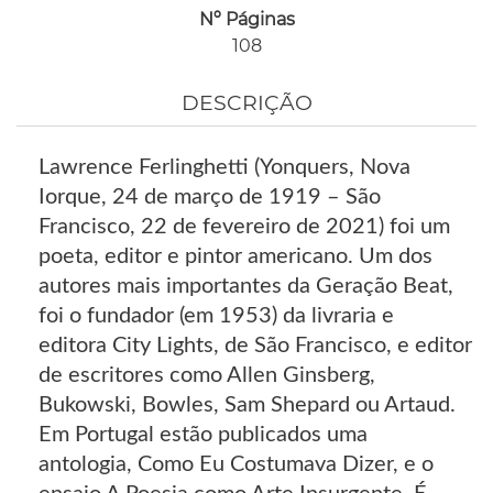
Nº Páginas
108
DESCRIÇÃO
Lawrence Ferlinghetti (Yonquers, Nova
Iorque, 24 de março de 1919 – São
Francisco, 22 de fevereiro de 2021) foi um
poeta, editor e pintor americano. Um dos
autores mais importantes da Geração Beat,
foi o fundador (em 1953) da livraria e
editora City Lights, de São Francisco, e editor
de escritores como Allen Ginsberg,
Bukowski, Bowles, Sam Shepard ou Artaud.
Em Portugal estão publicados uma
antologia, Como Eu Costumava Dizer, e o