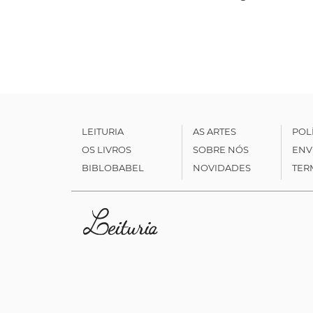
LEITURIA
AS ARTES
POL
OS LIVROS
SOBRE NÓS
ENV
BIBLOBABEL
NOVIDADES
TER