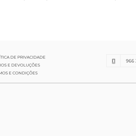
ÍTICA DE PRIVACIDADE
966 
IOS E DEVOLUÇÕES
MOS E CONDIÇÕES