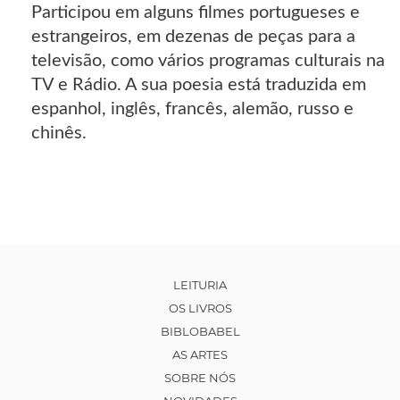
Participou em alguns filmes portugueses e
estrangeiros, em dezenas de peças para a
televisão, como vários programas culturais na
TV e Rádio. A sua poesia está traduzida em
espanhol, inglês, francês, alemão, russo e
chinês.
LEITURIA
OS LIVROS
BIBLOBABEL
AS ARTES
SOBRE NÓS