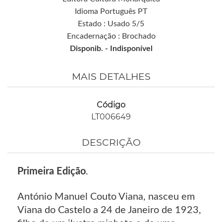
Idioma Português PT
Estado : Usado 5/5
Encadernação : Brochado
Disponib. -
Indisponível
MAIS DETALHES
Código
LT006649
DESCRIÇÃO
Primeira Edição
.
António Manuel Couto Viana, nasceu em
Viana do Castelo a 24 de Janeiro de 1923,