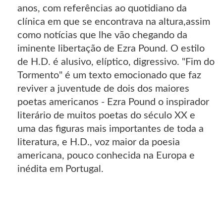
anos, com referências ao quotidiano da
clínica em que se encontrava na altura,assim
como notícias que lhe vão chegando da
iminente libertação de Ezra Pound. O estilo
de H.D. é alusivo, elíptico, digressivo. "Fim do
Tormento" é um texto emocionado que faz
reviver a juventude de dois dos maiores
poetas americanos - Ezra Pound o inspirador
literário de muitos poetas do século XX e
uma das figuras mais importantes de toda a
literatura, e H.D., voz maior da poesia
americana, pouco conhecida na Europa e
inédita em Portugal.