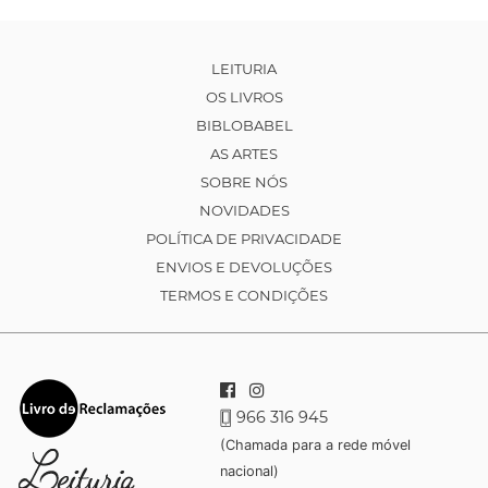
LEITURIA
OS LIVROS
BIBLOBABEL
AS ARTES
SOBRE NÓS
NOVIDADES
POLÍTICA DE PRIVACIDADE
ENVIOS E DEVOLUÇÕES
TERMOS E CONDIÇÕES
966 316 945
(Chamada para a rede móvel
nacional)