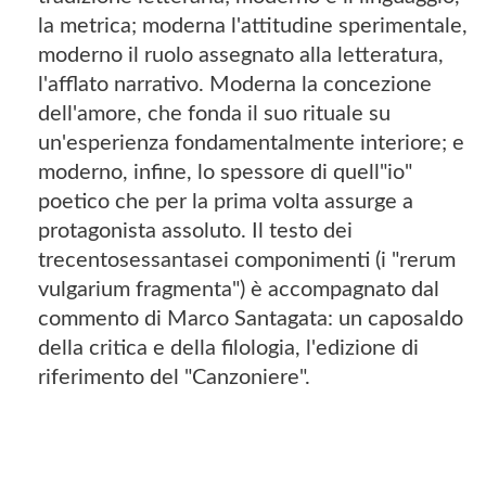
la metrica; moderna l'attitudine sperimentale,
moderno il ruolo assegnato alla letteratura,
l'afflato narrativo. Moderna la concezione
dell'amore, che fonda il suo rituale su
un'esperienza fondamentalmente interiore; e
moderno, infine, lo spessore di quell"io"
poetico che per la prima volta assurge a
protagonista assoluto. Il testo dei
trecentosessantasei componimenti (i "rerum
vulgarium fragmenta") è accompagnato dal
commento di Marco Santagata: un caposaldo
della critica e della filologia, l'edizione di
riferimento del "Canzoniere".