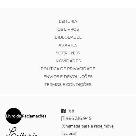
LEITURIA
OS LIVROS
BIBLOBABEL
AS ARTES
SOBRE NÓS
NOVIDADES
POLÍTICA DE PRIVACIDADE
ENVIOS E DEVOLUÇÕES
TERMOS E CONDIÇÕES
966 316 945
(Chamada para a rede móvel
nacional)