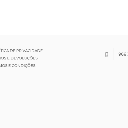
ÍTICA DE PRIVACIDADE
966 
IOS E DEVOLUÇÕES
MOS E CONDIÇÕES