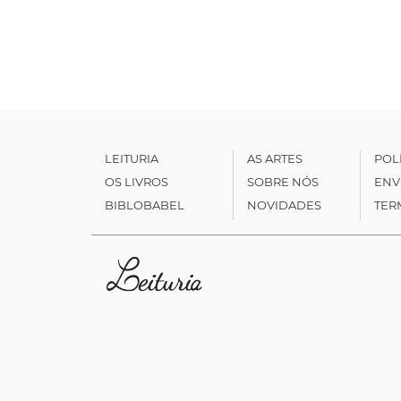
LEITURIA
AS ARTES
POL
OS LIVROS
SOBRE NÓS
ENV
BIBLOBABEL
NOVIDADES
TER