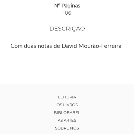
Nº Páginas
106
DESCRIÇÃO
Com duas notas de David Mourão-Ferreira
LEITURIA
OS LIVROS
BIBLOBABEL
AS ARTES
SOBRE NÓS