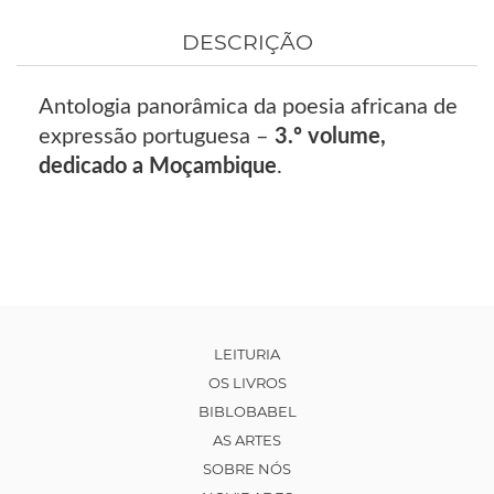
DESCRIÇÃO
Antologia panorâmica da poesia africana de
expressão portuguesa –
3.º volume,
dedicado a Moçambique
.
LEITURIA
OS LIVROS
BIBLOBABEL
AS ARTES
SOBRE NÓS