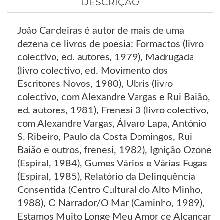
DESCRIÇÃO
João Candeiras é autor de mais de uma
dezena de livros de poesia: Formactos (livro
colectivo, ed. autores, 1979), Madrugada
(livro colectivo, ed. Movimento dos
Escritores Novos, 1980), Ubris (livro
colectivo, com Alexandre Vargas e Rui Baião,
ed. autores, 1981), Frenesi 3 (livro colectivo,
com Alexandre Vargas, Álvaro Lapa, António
S. Ribeiro, Paulo da Costa Domingos, Rui
Baião e outros, frenesi, 1982), Ignição Ozone
(Espiral, 1984), Gumes Vários e Várias Fugas
(Espiral, 1985), Relatório da Delinquência
Consentida (Centro Cultural do Alto Minho,
1988), O Narrador/O Mar (Caminho, 1989),
Estamos Muito Longe Meu Amor de Alcançar