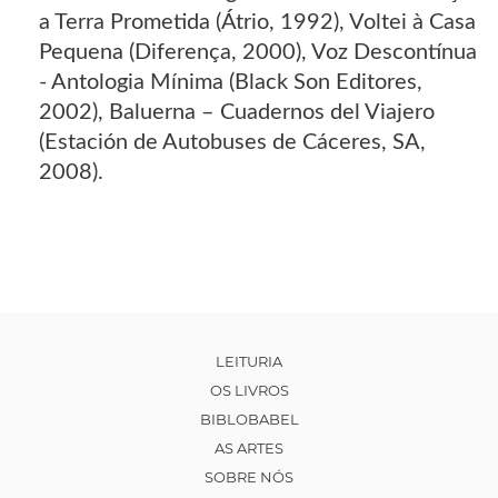
a Terra Prometida (Átrio, 1992), Voltei à Casa
Pequena (Diferença, 2000), Voz Descontínua
- Antologia Mínima (Black Son Editores,
2002), Baluerna – Cuadernos del Viajero
(Estación de Autobuses de Cáceres, SA,
2008).
LEITURIA
OS LIVROS
BIBLOBABEL
AS ARTES
SOBRE NÓS