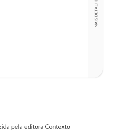
MAIS DETALHES
ida pela editora Contexto