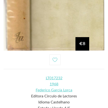
€8
LT017232
1968
Federico García Lorca
Editora Circulo de Lectores
Idioma Castelhano