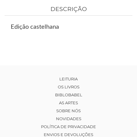
DESCRIÇÃO
Edição castelhana
LEITURIA
OS LIVROS
BIBLOBABEL
AS ARTES
SOBRE NÓS
NOVIDADES
POLÍTICA DE PRIVACIDADE
ENVIOS E DEVOLUÇÕES