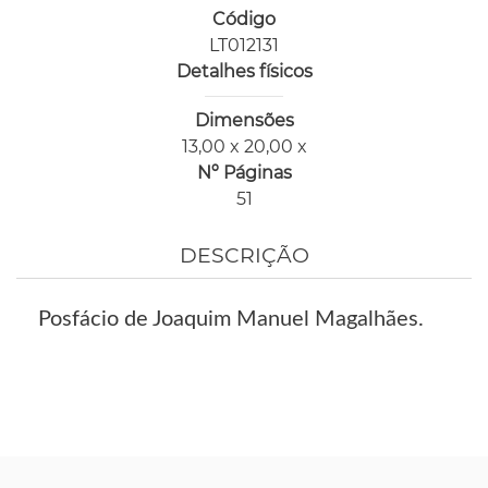
Código
LT012131
Detalhes físicos
Dimensões
13,00 x 20,00 x
Nº Páginas
51
DESCRIÇÃO
Posfácio de Joaquim Manuel Magalhães.