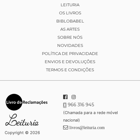
LEITURIA
OS LIVROS
BIBLOBABEL
AS ARTES
SOBRE NÓS
NOVIDADES
POLÍTICA DE PRIVACIDADE
ENVIOS E DEVOLUÇÕES
TERMOS E CONDIÇÕES
966 316 945
(Chamada para a rede móvel
nacional)
livros@leituria.com
Copyright © 2026