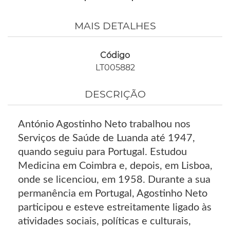
MAIS DETALHES
Código
LT005882
DESCRIÇÃO
António Agostinho Neto trabalhou nos
Serviços de Saúde de Luanda até 1947,
quando seguiu para Portugal. Estudou
Medicina em Coimbra e, depois, em Lisboa,
onde se licenciou, em 1958. Durante a sua
permanência em Portugal, Agostinho Neto
participou e esteve estreitamente ligado às
atividades sociais, políticas e culturais,