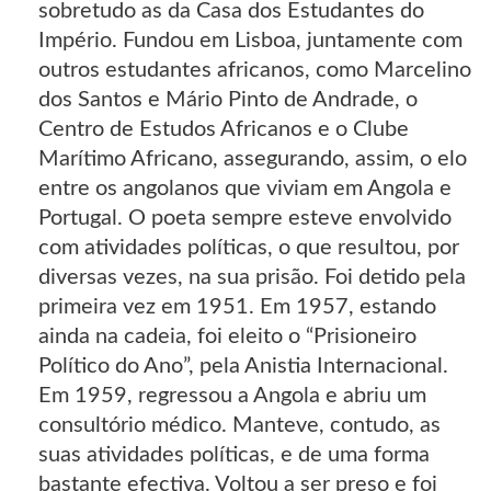
sobretudo as da Casa dos Estudantes do
Império. Fundou em Lisboa, juntamente com
outros estudantes africanos, como Marcelino
dos Santos e Mário Pinto de Andrade, o
Centro de Estudos Africanos e o Clube
Marítimo Africano, assegurando, assim, o elo
entre os angolanos que viviam em Angola e
Portugal. O poeta sempre esteve envolvido
com atividades políticas, o que resultou, por
diversas vezes, na sua prisão. Foi detido pela
primeira vez em 1951. Em 1957, estando
ainda na cadeia, foi eleito o “Prisioneiro
Político do Ano”, pela Anistia Internacional.
Em 1959, regressou a Angola e abriu um
consultório médico. Manteve, contudo, as
suas atividades políticas, e de uma forma
bastante efectiva. Voltou a ser preso e foi