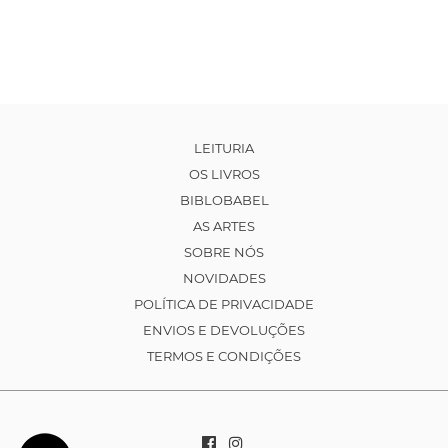
LEITURIA
OS LIVROS
BIBLOBABEL
AS ARTES
SOBRE NÓS
NOVIDADES
POLÍTICA DE PRIVACIDADE
ENVIOS E DEVOLUÇÕES
TERMOS E CONDIÇÕES