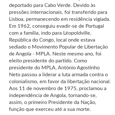
deportado para Cabo Verde. Devido às
pressões internacionais, foi transferido para
Lisboa, permanecendo em residência vigiada.
Em 1962, conseguiu evadir-se de Portugal
com a família, indo para Léopoldville,
República do Congo, local onde estava
sediado o Movimento Popular de Libertação
de Angola - MPLA. Neste mesmo ano, foi
eleito presidente do partido. Como
presidente do MPLA, António Agostinho
Neto passou a liderar a luta armada contra o
colonialismo, em favor da libertação nacional.
Aos 11 de novembro de 1975, proclamou a
independência de Angola, tornando-se,
assim, o primeiro Presidente da Nação,
função que exerceu até a sua morte.