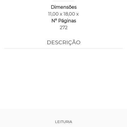
Dimensões
11,00 x 18,00 x
Nº Páginas
272
DESCRIÇÃO
LEITURIA