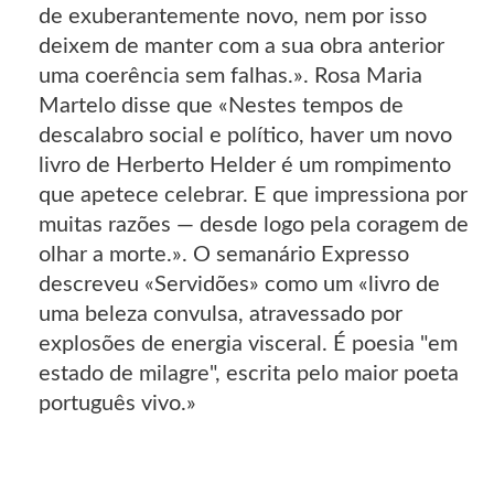
de exuberantemente novo, nem por isso
deixem de manter com a sua obra anterior
uma coerência sem falhas.». Rosa Maria
Martelo disse que «Nestes tempos de
descalabro social e político, haver um novo
livro de Herberto Helder é um rompimento
que apetece celebrar. E que impressiona por
muitas razões — desde logo pela coragem de
olhar a morte.». O semanário Expresso
descreveu «Servidões» como um «livro de
uma beleza convulsa, atravessado por
explosões de energia visceral. É poesia "em
estado de milagre", escrita pelo maior poeta
português vivo.»