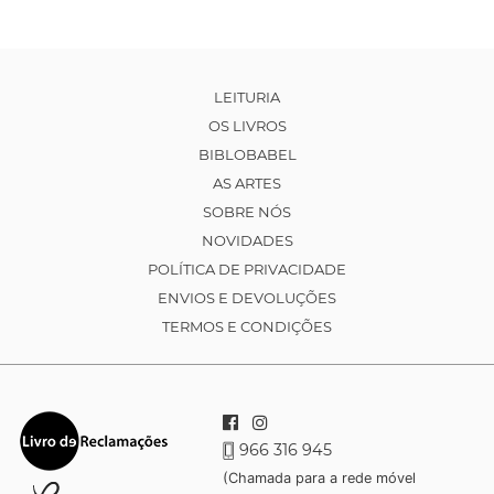
LEITURIA
OS LIVROS
BIBLOBABEL
AS ARTES
SOBRE NÓS
NOVIDADES
POLÍTICA DE PRIVACIDADE
ENVIOS E DEVOLUÇÕES
TERMOS E CONDIÇÕES
966 316 945
(Chamada para a rede móvel