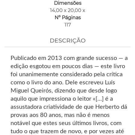
Dimensões
14,00 x 20,00 x
Nº Páginas
117
DESCRIÇÃO
Publicado em 2013 com grande sucesso — a
edição esgotou em poucos dias — este livro
foi unanimemente considerado pela crítica
como o livro do ano. Dele escreveu Luís
Miguel Queirós, dizendo que desde logo
aquilo que impressiona o leitor «[…] é a
assustadora criatividade de que Herberto dá
provas aos 80 anos, mas não é menos
notável que estes seus últimos livros, com
tudo o que trazem de novo, e por vezes até