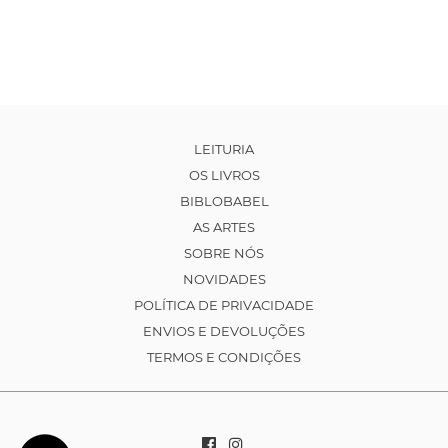
LEITURIA
OS LIVROS
BIBLOBABEL
AS ARTES
SOBRE NÓS
NOVIDADES
POLÍTICA DE PRIVACIDADE
ENVIOS E DEVOLUÇÕES
TERMOS E CONDIÇÕES