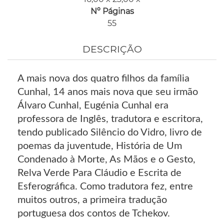
Nº Páginas
55
DESCRIÇÃO
A mais nova dos quatro filhos da família
Cunhal, 14 anos mais nova que seu irmão
Álvaro Cunhal, Eugénia Cunhal era
professora de Inglês, tradutora e escritora,
tendo publicado Silêncio do Vidro, livro de
poemas da juventude, História de Um
Condenado à Morte, As Mãos e o Gesto,
Relva Verde Para Cláudio e Escrita de
Esferográfica. Como tradutora fez, entre
muitos outros, a primeira tradução
portuguesa dos contos de Tchekov.