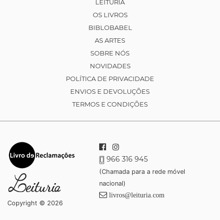
LEITURIA
OS LIVROS
BIBLOBABEL
AS ARTES
SOBRE NÓS
NOVIDADES
POLÍTICA DE PRIVACIDADE
ENVIOS E DEVOLUÇÕES
TERMOS E CONDIÇÕES
966 316 945
(Chamada para a rede móvel
nacional)
livros@leituria.com
Copyright © 2026