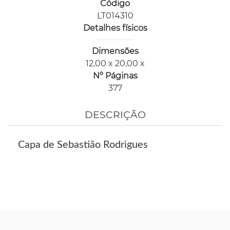
Código
LT014310
Detalhes físicos
Dimensões
12,00 x 20,00 x
Nº Páginas
377
DESCRIÇÃO
Capa de Sebastião Rodrigues