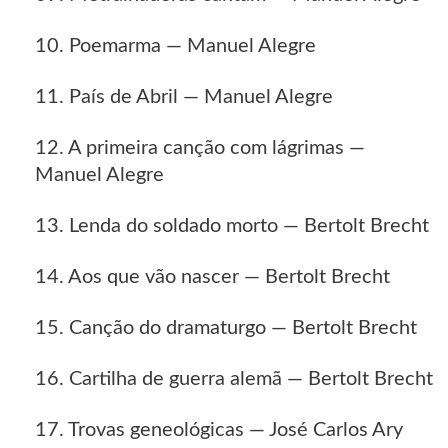
10. Poemarma — Manuel Alegre
11. País de Abril — Manuel Alegre
12. A primeira canção com lágrimas —
Manuel Alegre
13. Lenda do soldado morto — Bertolt Brecht
14. Aos que vão nascer — Bertolt Brecht
15. Canção do dramaturgo — Bertolt Brecht
16. Cartilha de guerra alemã — Bertolt Brecht
17. Trovas geneológicas — José Carlos Ary