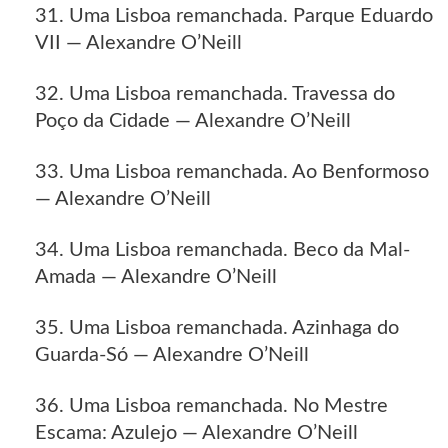
31. Uma Lisboa remanchada. Parque Eduardo
VII — Alexandre O’Neill
32. Uma Lisboa remanchada. Travessa do
Poço da Cidade — Alexandre O’Neill
33. Uma Lisboa remanchada. Ao Benformoso
— Alexandre O’Neill
34. Uma Lisboa remanchada. Beco da Mal-
Amada — Alexandre O’Neill
35. Uma Lisboa remanchada. Azinhaga do
Guarda-Só — Alexandre O’Neill
36. Uma Lisboa remanchada. No Mestre
Escama: Azulejo — Alexandre O’Neill