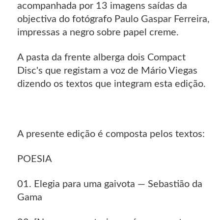
acompanhada por 13 imagens saídas da
objectiva do fotógrafo Paulo Gaspar Ferreira,
impressas a negro sobre papel creme.
A pasta da frente alberga dois Compact
Disc's que registam a voz de Mário Viegas
dizendo os textos que integram esta edição.
A presente edição é composta pelos textos:
POESIA
01. Elegia para uma gaivota — Sebastião da
Gama