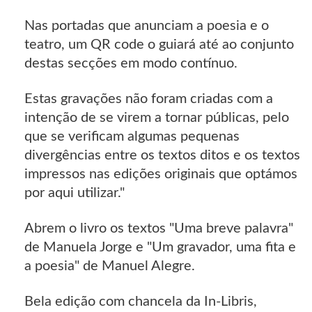
Nas portadas que anunciam a poesia e o
teatro, um QR code o guiará até ao conjunto
destas secções em modo contínuo.
Estas gravações não foram criadas com a
intenção de se virem a tornar públicas, pelo
que se verificam algumas pequenas
divergências entre os textos ditos e os textos
impressos nas edições originais que optámos
por aqui utilizar."
Abrem o livro os textos "Uma breve palavra"
de Manuela Jorge e "Um gravador, uma fita e
a poesia" de Manuel Alegre.
Bela edição com chancela da In-Libris,