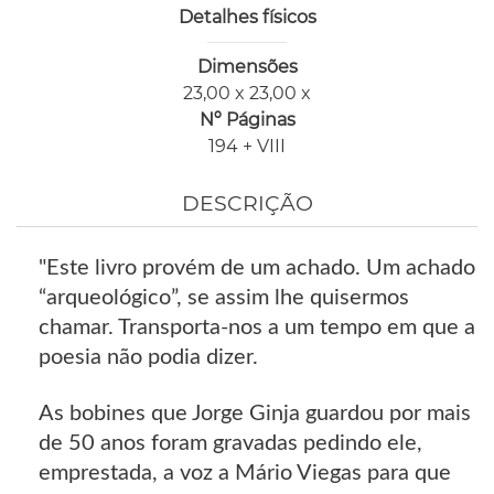
Detalhes físicos
Dimensões
23,00 x 23,00 x
Nº Páginas
194 + VIII
DESCRIÇÃO
"Este livro provém de um achado. Um achado
“arqueológico”, se assim lhe quisermos
chamar. Transporta-nos a um tempo em que a
poesia não podia dizer.
As bobines que Jorge Ginja guardou por mais
de 50 anos foram gravadas pedindo ele,
emprestada, a voz a Mário Viegas para que