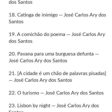
dos Santos
18. Catinga de inimigo — José Carlos Ary dos
Santos
19. A comichão do poema — José Carlos Ary
dos Santos
20. Pavana para uma burguesa defunta —
José Carlos Ary dos Santos
21. [A cidade é um chão de palavras pisadas]
— José Carlos Ary dos Santos
22. O turismo — José Carlos Ary dos Santos
23. Lisbon by night — José Carlos Ary dos