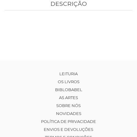
DESCRIÇÃO
LEITURIA
OS LIVROS
BIBLOBABEL
AS ARTES
SOBRE NÓS
NOVIDADES
POLÍTICA DE PRIVACIDADE
ENVIOS E DEVOLUÇÕES