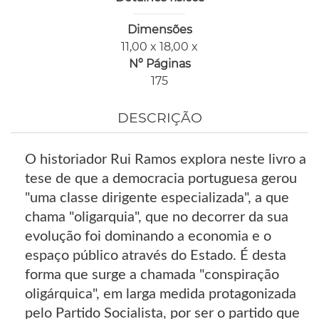
Dimensões
11,00 x 18,00 x
Nº Páginas
175
DESCRIÇÃO
O historiador Rui Ramos explora neste livro a
tese de que a democracia portuguesa gerou
"uma classe dirigente especializada", a que
chama "oligarquia", que no decorrer da sua
evolução foi dominando a economia e o
espaço público através do Estado. É desta
forma que surge a chamada "conspiração
oligárquica", em larga medida protagonizada
pelo Partido Socialista, por ser o partido que