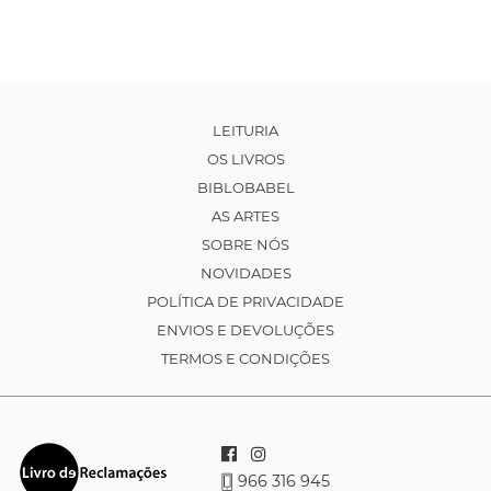
LEITURIA
OS LIVROS
BIBLOBABEL
AS ARTES
SOBRE NÓS
NOVIDADES
POLÍTICA DE PRIVACIDADE
ENVIOS E DEVOLUÇÕES
TERMOS E CONDIÇÕES
966 316 945