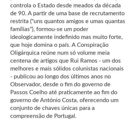
controla o Estado desde meados da década
de 90. A partir de uma base de recrutamento
restrita ("uns quantos amigos e umas quantas
famílias"), formou-se um poder
ideologicamente indefinido mas muito forte,
que hoje domina o país. A Conspiração
Oligárquica reúne num só volume meia
centena de artigos que Rui Ramos - um dos
melhores e mais sólidos colunistas nacionais
- publicou ao longo dos últimos anos no
Observador, desde o fim do governo de
Passos Coelho até praticamente ao fim do
governo de António Costa, oferecendo um
conjunto de chaves únicas para a
compreensão de Portugal.