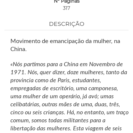
Nº Páginas
317
DESCRIÇÃO
Movimento de emancipação da mulher, na
China.
«Nós partimos para a China em Novembro de
1971. Nós, quer dizer, doze mulheres, tanto da
provincia como de Paris, estudantes,
empregadas de escritório, uma camponesa,
uma mulher de um operário, já avó; umas
celibatárias, outras mães de uma, duas, três,
cinco ou seis crianças. Há, no entanto, um traço
comum, somos todas militantes para a
libertação das mulheres. Esta viagem de seis