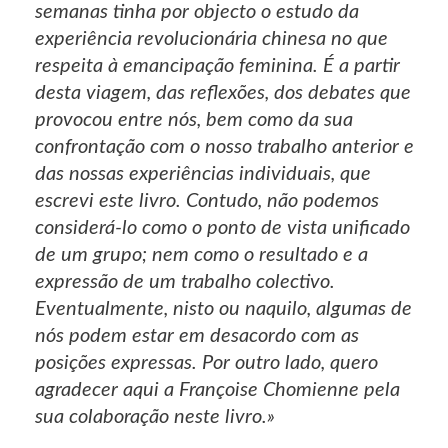
semanas tinha por objecto o estudo da
experiência revolucionária chinesa no que
respeita à emancipação feminina. É a partir
desta viagem, das reflexões, dos debates que
provocou entre nós, bem como da sua
confrontação com o nosso trabalho anterior e
das nossas experiências individuais, que
escrevi este livro. Contudo, não podemos
considerá-lo como o ponto de vista unificado
de um grupo; nem como o resultado e a
expressão de um trabalho colectivo.
Eventualmente, nisto ou naquilo, algumas de
nós podem estar em desacordo com as
posições expressas. Por outro lado, quero
agradecer aqui a Françoise Chomienne pela
sua colaboração neste livro.»