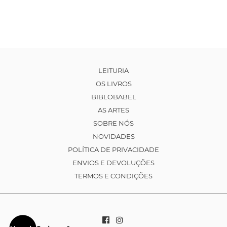
LEITURIA
OS LIVROS
BIBLOBABEL
AS ARTES
SOBRE NÓS
NOVIDADES
POLÍTICA DE PRIVACIDADE
ENVIOS E DEVOLUÇÕES
TERMOS E CONDIÇÕES