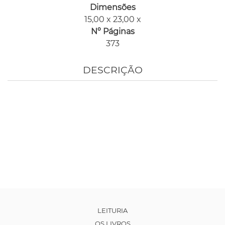
Dimensões
15,00 x 23,00 x
Nº Páginas
373
DESCRIÇÃO
LEITURIA
OS LIVROS