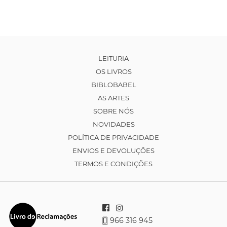
LEITURIA
OS LIVROS
BIBLOBABEL
AS ARTES
SOBRE NÓS
NOVIDADES
POLÍTICA DE PRIVACIDADE
ENVIOS E DEVOLUÇÕES
TERMOS E CONDIÇÕES
966 316 945