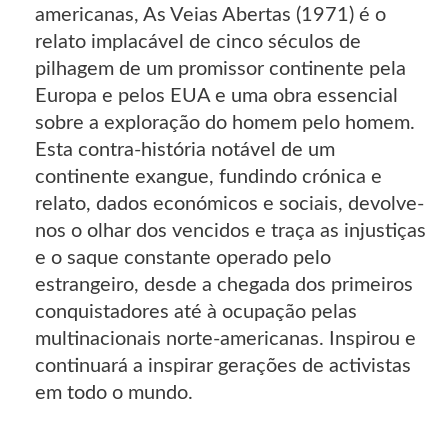
americanas, As Veias Abertas (1971) é o
relato implacável de cinco séculos de
pilhagem de um promissor continente pela
Europa e pelos EUA e uma obra essencial
sobre a exploração do homem pelo homem.
Esta contra-história notável de um
continente exangue, fundindo crónica e
relato, dados económicos e sociais, devolve-
nos o olhar dos vencidos e traça as injustiças
e o saque constante operado pelo
estrangeiro, desde a chegada dos primeiros
conquistadores até à ocupação pelas
multinacionais norte-americanas. Inspirou e
continuará a inspirar gerações de activistas
em todo o mundo.