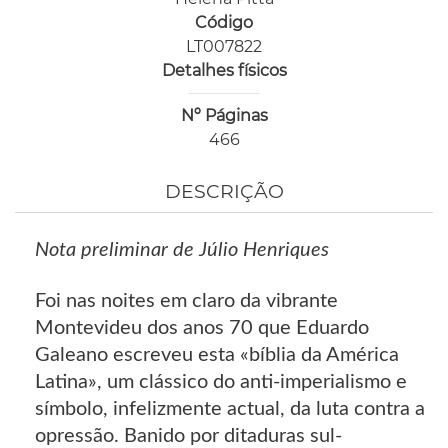
Código
LT007822
Detalhes físicos
Nº Páginas
466
DESCRIÇÃO
Nota preliminar de Júlio Henriques
Foi nas noites em claro da vibrante
Montevideu dos anos 70 que Eduardo
Galeano escreveu esta «bíblia da América
Latina», um clássico do anti-imperialismo e
símbolo, infelizmente actual, da luta contra a
opressão. Banido por ditaduras sul-