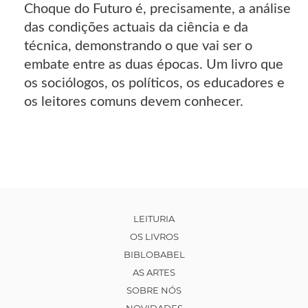
Choque do Futuro é, precisamente, a análise
das condições actuais da ciência e da
técnica, demonstrando o que vai ser o
embate entre as duas épocas. Um livro que
os sociólogos, os políticos, os educadores e
os leitores comuns devem conhecer.
LEITURIA
OS LIVROS
BIBLOBABEL
AS ARTES
SOBRE NÓS