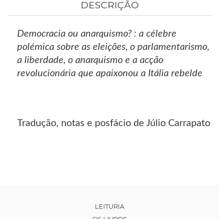
DESCRIÇÃO
Democracia ou anarquismo? : a célebre
polémica sobre as eleições, o parlamentarismo,
a liberdade, o anarquismo e a acção
revolucionária que apaixonou a Itália rebelde
Tradução, notas e posfácio de Júlio Carrapato
LEITURIA