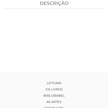
DESCRIÇÃO
LEITURIA
OS LIVROS
BIBLOBABEL
AS ARTES