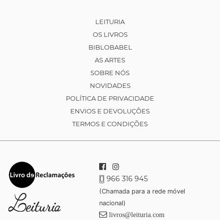
LEITURIA
OS LIVROS
BIBLOBABEL
AS ARTES
SOBRE NÓS
NOVIDADES
POLÍTICA DE PRIVACIDADE
ENVIOS E DEVOLUÇÕES
TERMOS E CONDIÇÕES
966 316 945
(Chamada para a rede móvel
nacional)
livros@leituria.com