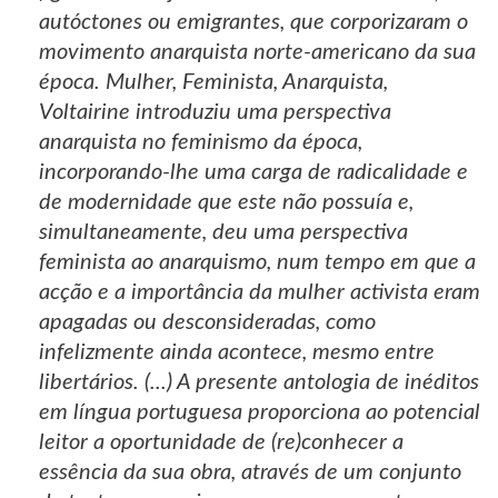
autóctones ou emigrantes, que corporizaram o
movimento anarquista norte-americano da sua
época. Mulher, Feminista, Anarquista,
Voltairine introduziu uma perspectiva
anarquista no feminismo da época,
incorporando-lhe uma carga de radicalidade e
de modernidade que este não possuía e,
simultaneamente, deu uma perspectiva
feminista ao anarquismo, num tempo em que a
acção e a importância da mulher activista eram
apagadas ou desconsideradas, como
infelizmente ainda acontece, mesmo entre
libertários. (...) A presente antologia de inéditos
em língua portuguesa proporciona ao potencial
leitor a oportunidade de (re)conhecer a
essência da sua obra, através de um conjunto