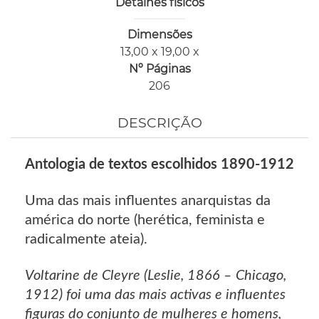
Detalhes físicos
Dimensões
13,00 x 19,00 x
Nº Páginas
206
DESCRIÇÃO
Antologia de textos escolhidos 1890-1912
Uma das mais influentes anarquistas da
américa do norte (herética, feminista e
radicalmente ateia).
Voltarine de Cleyre (Leslie, 1866 – Chicago,
1912) foi uma das mais activas e influentes
figuras do conjunto de mulheres e homens,