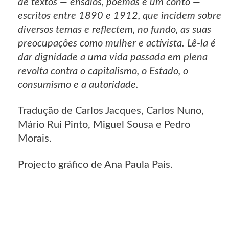
de textos — ensaios, poemas e um conto —
escritos entre 1890 e 1912, que incidem sobre
diversos temas e reflectem, no fundo, as suas
preocupações como mulher e activista. Lê-la é
dar dignidade a uma vida passada em plena
revolta contra o capitalismo, o Estado, o
consumismo e a autoridade.
Tradução de Carlos Jacques, Carlos Nuno,
Mário Rui Pinto, Miguel Sousa e Pedro
Morais.
Projecto gráfico de Ana Paula Pais.