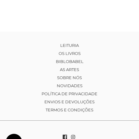
LEITURIA
OS LIVROS
BIBLOBABEL
AS ARTES
SOBRE NÓS
NOVIDADES
POLÍTICA DE PRIVACIDADE
ENVIOS E DEVOLUÇÕES
TERMOS E CONDIÇÕES