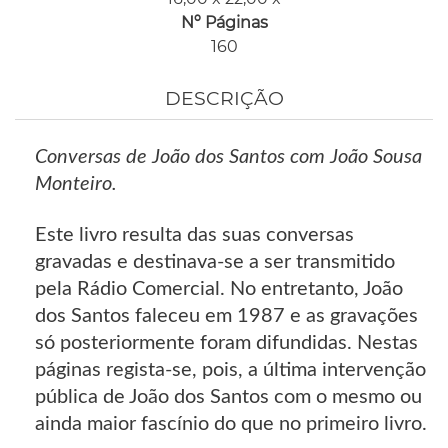
Nº Páginas
160
DESCRIÇÃO
Conversas de João dos Santos com João Sousa
Monteiro.
Este livro resulta das suas conversas
gravadas e destinava-se a ser transmitido
pela Rádio Comercial. No entretanto, João
dos Santos faleceu em 1987 e as gravações
só posteriormente foram difundidas. Nestas
páginas regista-se, pois, a última intervenção
pública de João dos Santos com o mesmo ou
ainda maior fascínio do que no primeiro livro.