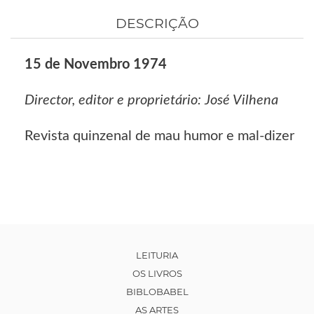
DESCRIÇÃO
15 de Novembro 1974
Director, editor e proprietário: José Vilhena
Revista quinzenal de mau humor e mal-dizer
LEITURIA
OS LIVROS
BIBLOBABEL
AS ARTES