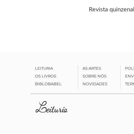
Revista quinzena
LEITURIA
AS ARTES
POL
OS LIVROS
SOBRE NÓS
ENV
BIBLOBABEL
NOVIDADES
TER