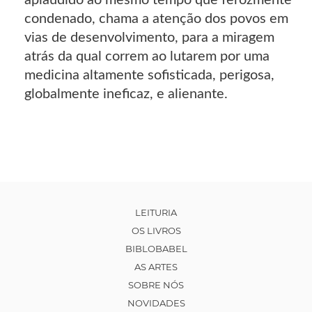
condenado, chama a atenção dos povos em
vias de desenvolvimento, para a miragem
atrás da qual correm ao lutarem por uma
medicina altamente sofisticada, perigosa,
globalmente ineficaz, e alienante.
LEITURIA
OS LIVROS
BIBLOBABEL
AS ARTES
SOBRE NÓS
NOVIDADES