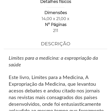
Detalhes físicos
Dimensões
14,00 x 21,00 x
Nº Páginas
211
DESCRIÇÃO
Limites para a medicina: a expropriação da
saúde
Este livro, Limites para a Medicina, A
Expropriação da Medicina, que levantou
acesos debates e andou citado nos jornais
nas revistas mais consagrados dos países
desenvolvidos, onde foi entusiasticamente
aplaudido ao mesmo tempo que ferozmente